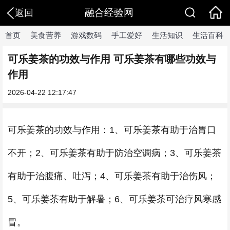
融合经验网
返回
首页
美食营养
游戏数码
手工爱好
生活知识
生活百科
可乐姜茶的功效与作用 可乐姜茶有哪些功效与
作用
2026-04-22 12:17:47
可乐姜茶的功效与作用：1、可乐姜茶有助于治胃口
不开；2、可乐姜茶有助于防治空调病；3、可乐姜茶
有助于治腹痛、吐泻；4、可乐姜茶有助于治伤风；
5、可乐姜茶有助于解暑；6、可乐姜茶可治疗风寒感
冒。