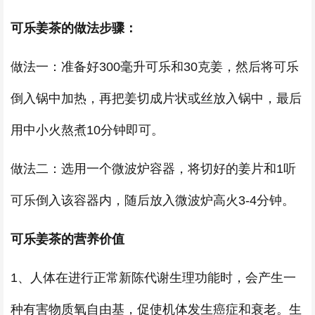
可乐姜茶的做法步骤：
做法一：准备好300毫升可乐和30克姜，然后将可乐
倒入锅中加热，再把姜切成片状或丝放入锅中，最后
用中小火熬煮10分钟即可。
做法二：选用一个微波炉容器，将切好的姜片和1听
可乐倒入该容器内，随后放入微波炉高火3-4分钟。
可乐姜茶的营养价值
1、人体在进行正常新陈代谢生理功能时，会产生一
种有害物质氧自由基，促使机体发生癌症和衰老。生