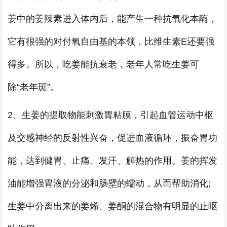
姜中的姜辣素进入体内后，能产生一种抗氧化本酶，
它有很强的对付氧自由基的本领，比维生素E还要强
得多。所以，吃姜能抗衰老，老年人常吃生姜可
除“老年斑”。
2、生姜的提取物能刺激胃粘膜，引起血管运动中枢
及交感神经的反射性兴奋，促进血液循环，振奋胃功
能，达到健胃、止痛、发汗、解热的作用。姜的挥发
油能增强胃液的分泌和肠壁的蠕动，从而帮助消化;
生姜中分离出来的姜烯、姜酮的混合物有明显的止呕