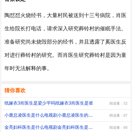
陶怼怼火烧经书，大量村民被送到十三号病院，肖医
生给院长打电话，请求深入研究葬铃村的催眠手法。
准备研究尚未烧毁部分的经书，并且透露了奚医生反
对进行葬铃村的研究。而肖医生研究葬铃村是因为童
年时无法解释的事。
猜你喜欢
纸嫁衣3肖医生是梁少平吗纸嫁衣3肖医生是谁
阅读量：32
小鹿总凌医生是什么电视剧小鹿总凌医生的电视剧名字
阅读量：87
金亮妇科医生是什么电视剧金亮妇科医生是什么电视剧的人物
阅读量：80