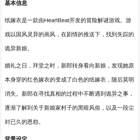
基本信息
纸嫁衣是一款由HeartBeat开发的冒险解谜游戏。游
戏以国风灵异的画风，在剧情的推送下，找到失踪的
诡异新娘。
婚礼之日，拜堂之时，新郎转身看向新娘，发现她原
本身穿的红色嫁衣的变成了白色的纸嫁衣，随后莫明
消失。新郎在寻找真相的过程中不断遇到诡异之事，
逐渐了解到关于新娘家村子的黑暗风俗，以及一段尘
封已久的恩怨。
背景设定