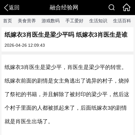
融合经验网
返回
首页
美食营养
游戏数码
手工爱好
生活知识
生活百科
纸嫁衣3肖医生是梁少平吗 纸嫁衣3肖医生是谁
2026-04-26 12:09:43
纸嫁衣3肖医生是梁少平，肖医生是梁少平的转世。
纸嫁衣前面的剧情是女主角逃出了诡异的村子，烧掉
了祭祀的书籍，并且解除了被封印的梁少平，然后这
个村子里面的人都被抓起来了，后面纸嫁衣3的剧情
就是肖医生出场了。